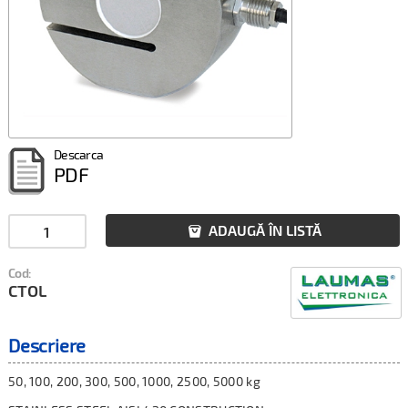
Descarca
PDF
ADAUGĂ ÎN LISTĂ

Cod:
CTOL
Descriere
50, 100, 200, 300, 500, 1000, 2500, 5000 kg